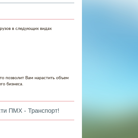
рузов в следующих видах
то позволит Вам нарастить объем
го бизнеса.
ти ПМХ - Транспорт!