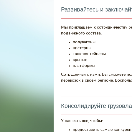
Развивайтесь и заключай
Мы приглашаем к сотрудничеству р
подвижного состава:
полувагоны
цистерны
танк-контейнеры
крытые
платформы
Сотрудничая с нами, Вы сможете по
перевозок в своем регионе. Воспол
Консолидируйте грузовла
У нас есть все, чтобы:
предоставить самые конкурен